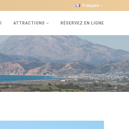
Français
I
ATTRACTIONS
RÉSERVEZ EN LIGNE