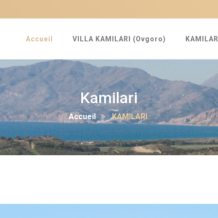
Accueil
VILLA KAMILARI (Ovgoro)
KAMILAR
Kamilari
Accueil
KAMILARI