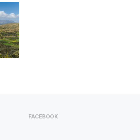
FACEBOOK