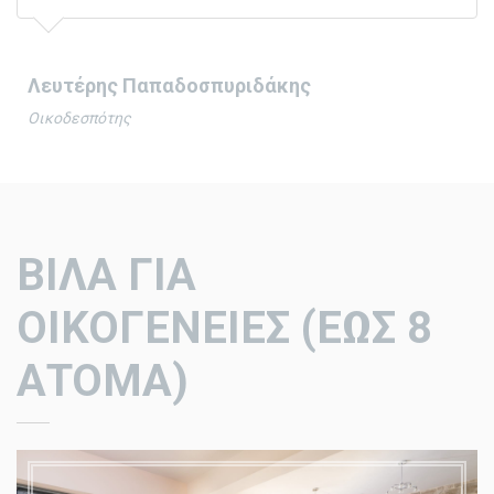
Λευτέρης Παπαδοσπυριδάκης
Οικοδεσπότης
ΒΙΛΑ ΓΙΑ
ΟΙΚΟΓΕΝΕΙΕΣ
(ΕΩΣ 8
ΑΤΟΜΑ)