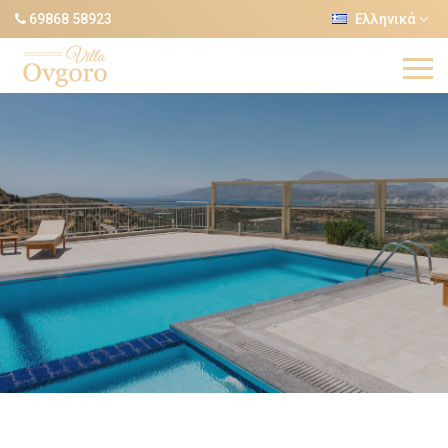
69868 58923
Ελληνικά