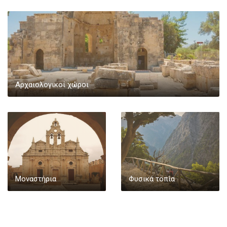
Αρχαιολογικοί χώροι
Μοναστήρια
Φυσικά τοπία