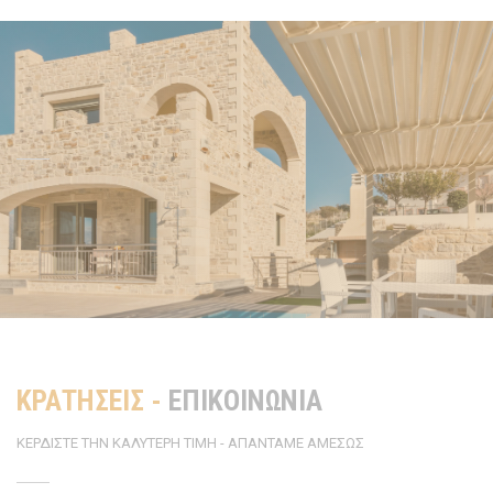
ΚΡΑΤΗΣΕΙΣ -
ΕΠΙΚΟΙΝΩΝΙΑ
ΚΕΡΔΙΣΤΕ ΤΗΝ ΚΑΛΥΤΕΡΗ ΤΙΜΗ - ΑΠΑΝΤΑΜΕ ΑΜΕΣΩΣ