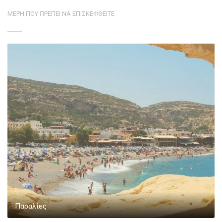
ΜΕΡΗ ΠΟΥ ΠΡΕΠΕΙ ΝΑ ΕΠΙΣΚΕΦΘΕΙΤΕ
Παραλίες