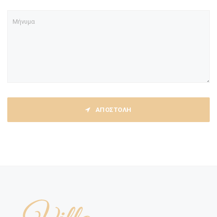
ΑΠΟΣΤΟΛΗ